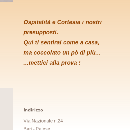
Ospitalità e Cortesia i nostri
presupposti.
Qui ti sentirai come a casa,
ma coccolato un pò di più...
...mettici alla prova !
Indirizzo
Via Nazionale n.24
Bari - Palese