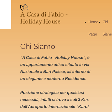
A Casa di Fabio -
Holiday House
Home
Chi
Page
Siam
Chi Siamo
"A Casa di Fabio - Holiday House", è
un appartamento attico situato in via
Nazionale a Bari-Palese, all’interno di
un elegante e moderno Residence.
Posizione strategica per qualsiasi
necessità, infatti si trova a soli 3 Km.
dall’Aeroporto Internazionale “Karol