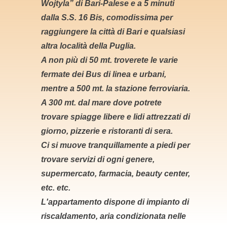
Wojtyla” di Bari-Palese e a 5 minuti
dalla S.S. 16 Bis, comodissima per
raggiungere la città di Bari e qualsiasi
altra località della Puglia.
A non più di 50 mt. troverete le varie
fermate dei Bus di linea e urbani,
mentre a 500 mt. la stazione ferroviaria.
A 300 mt. dal mare dove potrete
trovare spiagge libere e lidi attrezzati di
giorno, pizzerie e ristoranti di sera.
Ci si muove tranquillamente a piedi per
trovare servizi di ogni genere,
supermercato, farmacia, beauty center,
etc. etc.
L'appartamento dispone di impianto di
riscaldamento, aria condizionata nelle