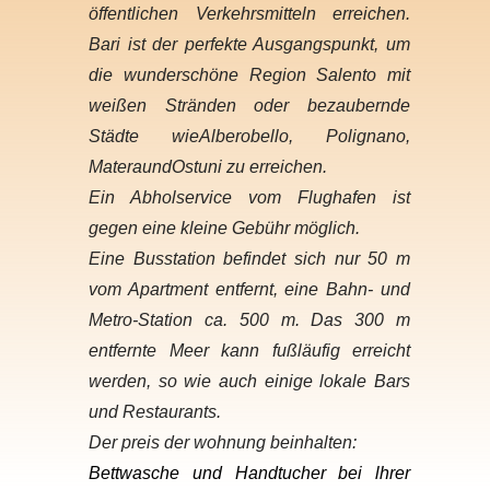
öffentlichen Verkehrsmitteln erreichen.
Bari ist der perfekte Ausgangspunkt, um
die wunderschöne Region Salento mit
weißen Stränden oder bezaubernde
Städte wieAlberobello, Polignano,
MateraundOstuni zu erreichen.
Ein Abholservice vom Flughafen ist
gegen eine kleine Gebühr möglich.
Eine Busstation befindet sich nur 50 m
vom Apartment entfernt, eine Bahn- und
Metro-Station ca. 500 m. Das 300 m
entfernte Meer kann fußläufig erreicht
werden, so wie auch einige lokale Bars
und Restaurants.
Der preis der wohnung beinhalten:
Bettwasche und Handtucher bei lhrer